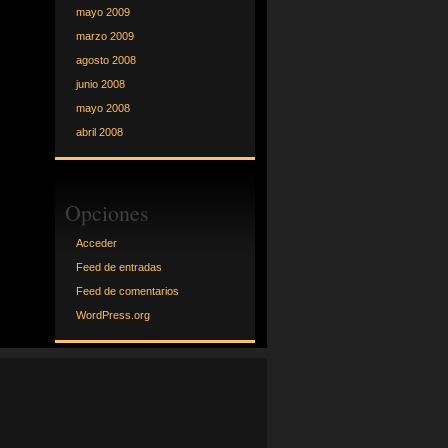
mayo 2009
marzo 2009
agosto 2008
junio 2008
mayo 2008
abril 2008
Opciones
Acceder
Feed de entradas
Feed de comentarios
WordPress.org