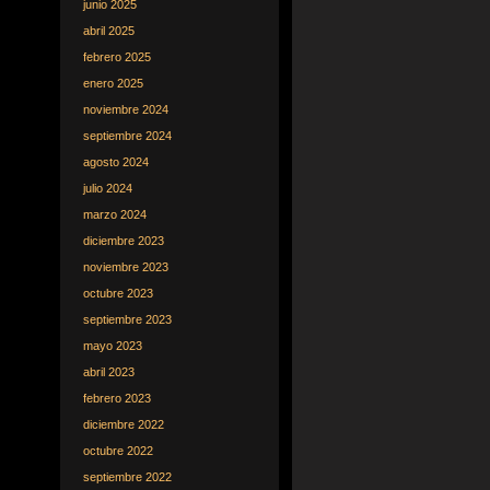
junio 2025
abril 2025
febrero 2025
enero 2025
noviembre 2024
septiembre 2024
agosto 2024
julio 2024
marzo 2024
diciembre 2023
noviembre 2023
octubre 2023
septiembre 2023
mayo 2023
abril 2023
febrero 2023
diciembre 2022
octubre 2022
septiembre 2022