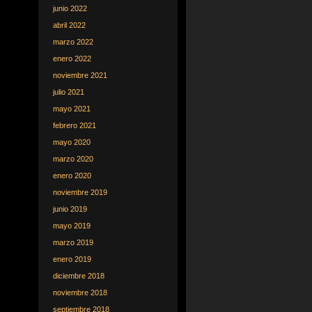
junio 2022
abril 2022
marzo 2022
enero 2022
noviembre 2021
julio 2021
mayo 2021
febrero 2021
mayo 2020
marzo 2020
enero 2020
noviembre 2019
junio 2019
mayo 2019
marzo 2019
enero 2019
diciembre 2018
noviembre 2018
septiembre 2018