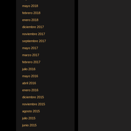
mayo 2018
febrero 2018
enero 2018
diciembre 2017
noviembre 2017
septiembre 2017
mayo 2017
marzo 2017
febrero 2017
julio 2016
mayo 2016
abril 2016
enero 2016
diciembre 2015
noviembre 2015
agosto 2015
julio 2015
junio 2015