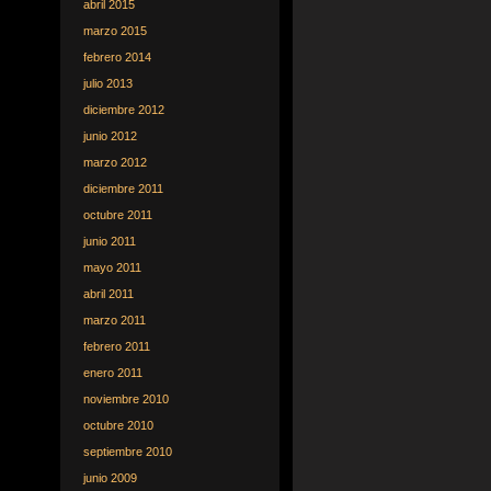
abril 2015
marzo 2015
febrero 2014
julio 2013
diciembre 2012
junio 2012
marzo 2012
diciembre 2011
octubre 2011
junio 2011
mayo 2011
abril 2011
marzo 2011
febrero 2011
enero 2011
noviembre 2010
octubre 2010
septiembre 2010
junio 2009