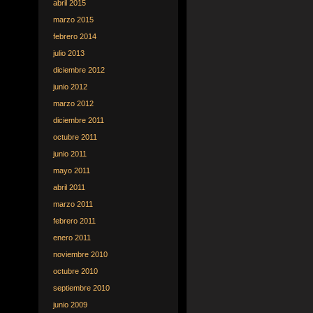
abril 2015
marzo 2015
febrero 2014
julio 2013
diciembre 2012
junio 2012
marzo 2012
diciembre 2011
octubre 2011
junio 2011
mayo 2011
abril 2011
marzo 2011
febrero 2011
enero 2011
noviembre 2010
octubre 2010
septiembre 2010
junio 2009