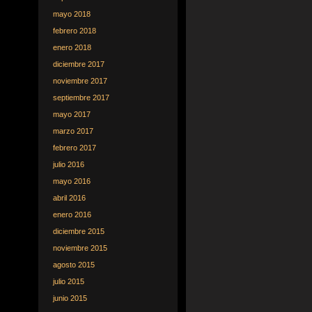
mayo 2018
febrero 2018
enero 2018
diciembre 2017
noviembre 2017
septiembre 2017
mayo 2017
marzo 2017
febrero 2017
julio 2016
mayo 2016
abril 2016
enero 2016
diciembre 2015
noviembre 2015
agosto 2015
julio 2015
junio 2015