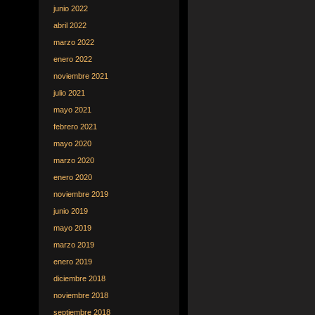
junio 2022
abril 2022
marzo 2022
enero 2022
noviembre 2021
julio 2021
mayo 2021
febrero 2021
mayo 2020
marzo 2020
enero 2020
noviembre 2019
junio 2019
mayo 2019
marzo 2019
enero 2019
diciembre 2018
noviembre 2018
septiembre 2018