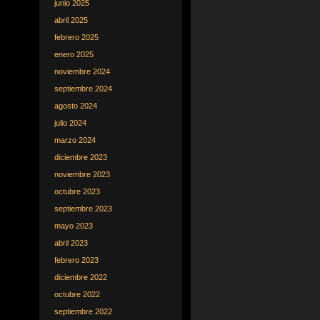
junio 2025
abril 2025
febrero 2025
enero 2025
noviembre 2024
septiembre 2024
agosto 2024
julio 2024
marzo 2024
diciembre 2023
noviembre 2023
octubre 2023
septiembre 2023
mayo 2023
abril 2023
febrero 2023
diciembre 2022
octubre 2022
septiembre 2022