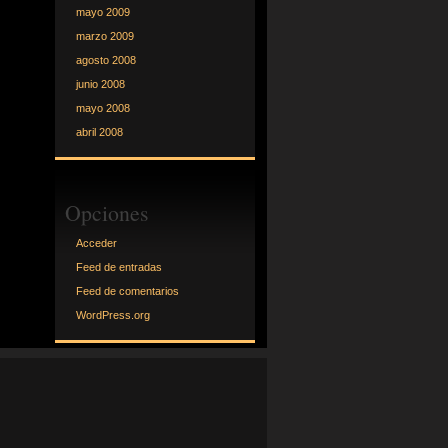
mayo 2009
marzo 2009
agosto 2008
junio 2008
mayo 2008
abril 2008
Opciones
Acceder
Feed de entradas
Feed de comentarios
WordPress.org