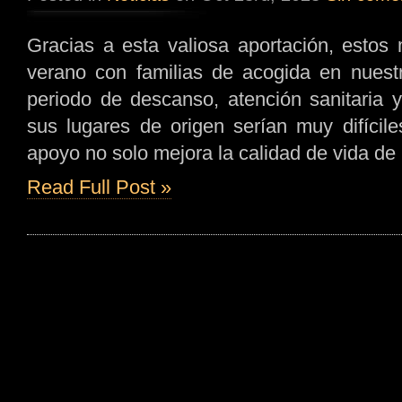
Gracias a esta valiosa aportación, estos
verano con familias de acogida en nuestr
periodo de descanso, atención sanitaria 
sus lugares de origen serían muy difícil
apoyo no solo mejora la calidad de vida de 
Read Full Post »